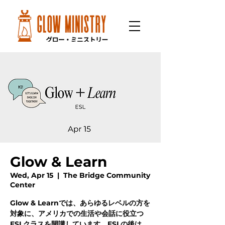
Glow & Learn
Wed, Apr 15
  |  
The Bridge Community
Center
Glow & Learnでは、あらゆるレベルの方を
対象に、アメリカでの生活や会話に役立つ
ESLクラスを開講しています。ESLの後は、