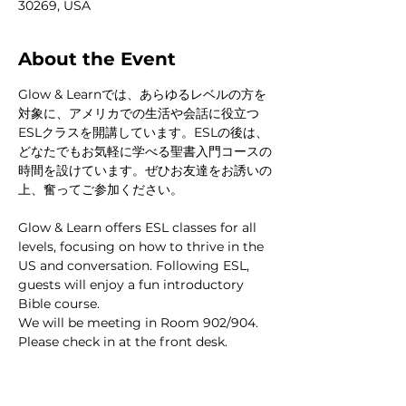
30269, USA
About the Event
Glow & Learnでは、あらゆるレベルの方を
対象に、アメリカでの生活や会話に役立つ
ESLクラスを開講しています。ESLの後は、
どなたでもお気軽に学べる聖書入門コースの
時間を設けています。ぜひお友達をお誘いの
上、奮ってご参加ください。
Glow & Learn offers ESL classes for all 
levels, focusing on how to thrive in the 
US and conversation. Following ESL, 
guests will enjoy a fun introductory 
Bible course. 
We will be meeting in Room 902/904. 
Please check in at the front desk. 